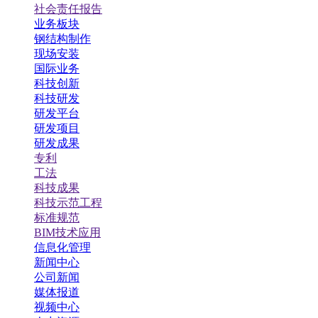
社会责任报告
业务板块
钢结构制作
现场安装
国际业务
科技创新
科技研发
研发平台
研发项目
研发成果
专利
工法
科技成果
科技示范工程
标准规范
BIM技术应用
信息化管理
新闻中心
公司新闻
媒体报道
视频中心