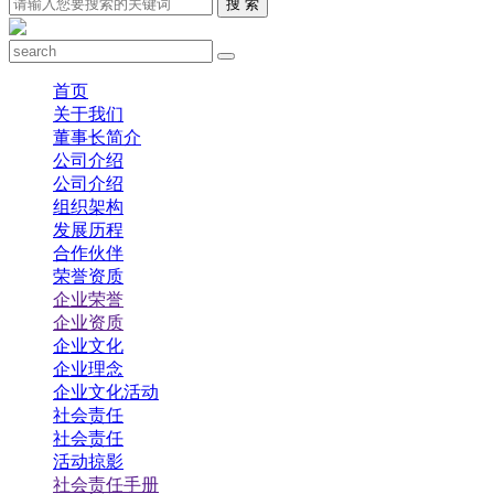
搜 索
首页
关于我们
董事长简介
公司介绍
公司介绍
组织架构
发展历程
合作伙伴
荣誉资质
企业荣誉
企业资质
企业文化
企业理念
企业文化活动
社会责任
社会责任
活动掠影
社会责任手册