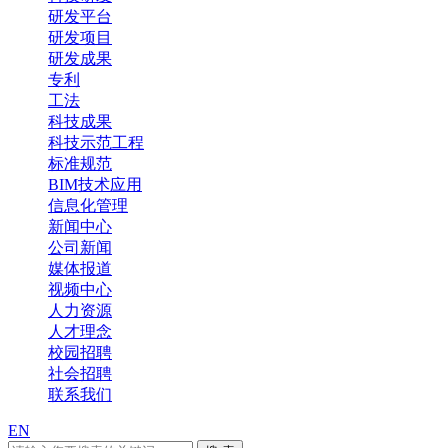
研发平台
研发项目
研发成果
专利
工法
科技成果
科技示范工程
标准规范
BIM技术应用
信息化管理
新闻中心
公司新闻
媒体报道
视频中心
人力资源
人才理念
校园招聘
社会招聘
联系我们
EN