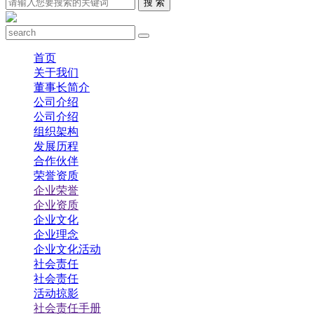
搜 索
首页
关于我们
董事长简介
公司介绍
公司介绍
组织架构
发展历程
合作伙伴
荣誉资质
企业荣誉
企业资质
企业文化
企业理念
企业文化活动
社会责任
社会责任
活动掠影
社会责任手册