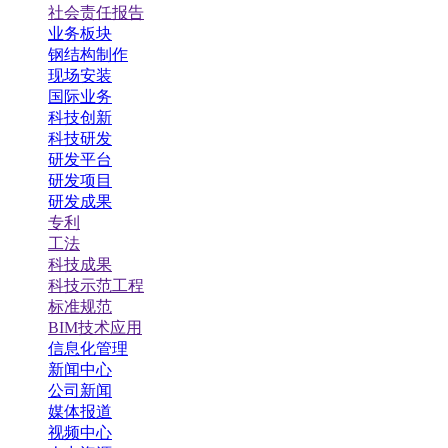
社会责任报告
业务板块
钢结构制作
现场安装
国际业务
科技创新
科技研发
研发平台
研发项目
研发成果
专利
工法
科技成果
科技示范工程
标准规范
BIM技术应用
信息化管理
新闻中心
公司新闻
媒体报道
视频中心