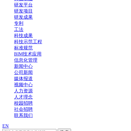
研发平台
研发项目
研发成果
专利
工法
科技成果
科技示范工程
标准规范
BIM技术应用
信息化管理
新闻中心
公司新闻
媒体报道
视频中心
人力资源
人才理念
校园招聘
社会招聘
联系我们
EN