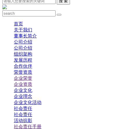
搜 索
首页
关于我们
董事长简介
公司介绍
公司介绍
组织架构
发展历程
合作伙伴
荣誉资质
企业荣誉
企业资质
企业文化
企业理念
企业文化活动
社会责任
社会责任
活动掠影
社会责任手册