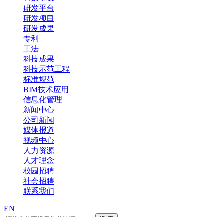
研发平台
研发项目
研发成果
专利
工法
科技成果
科技示范工程
标准规范
BIM技术应用
信息化管理
新闻中心
公司新闻
媒体报道
视频中心
人力资源
人才理念
校园招聘
社会招聘
联系我们
EN