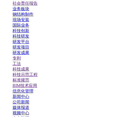
社会责任报告
业务板块
钢结构制作
现场安装
国际业务
科技创新
科技研发
研发平台
研发项目
研发成果
专利
工法
科技成果
科技示范工程
标准规范
BIM技术应用
信息化管理
新闻中心
公司新闻
媒体报道
视频中心